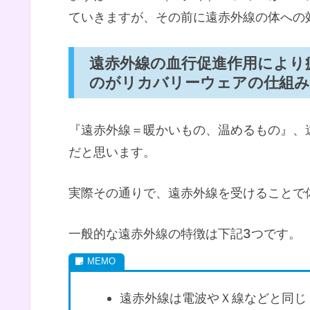
ていきますが、その前に遠赤外線の体への
遠赤外線の血行促進作用により
のがリカバリーウェアの仕組
『遠赤外線＝暖かいもの、温めるもの』、
だと思います。
実際その通りで、遠赤外線を受けることで
一般的な遠赤外線の特徴は下記3つです。
遠赤外線は電波やＸ線などと同じ