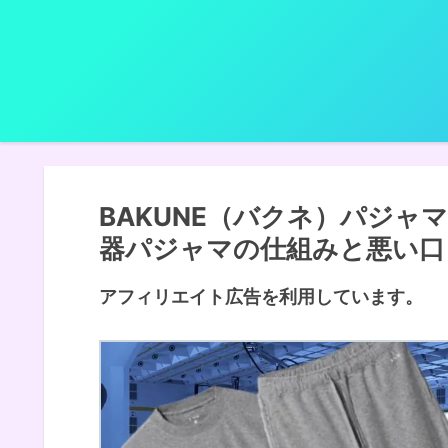
BAKUNE（バクネ）パジャ
器パジャマの仕組みと悪い口
アフィリエイト広告を利用しています。