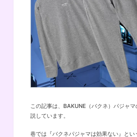
この記事は、BAKUNE（バクネ）パジャ
説しています。
巷では『バクネパジャマは効果ない』とい