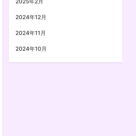
2025年2月
2024年12月
2024年11月
2024年10月