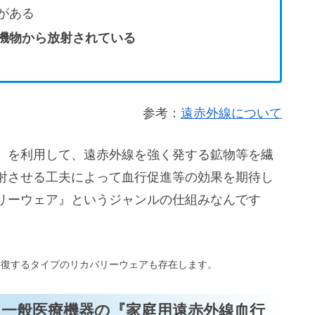
がある
機物から放射されている
参考：
遠赤外線について
』を利用して、遠赤外線を強く発する鉱物等を繊
射させる工夫によって血行促進等の効果を期待し
リーウェア』というジャンルの仕組みなんです
回復するタイプのリカバリーウェアも存在します。
は一般医療機器の『家庭用遠赤外線血行