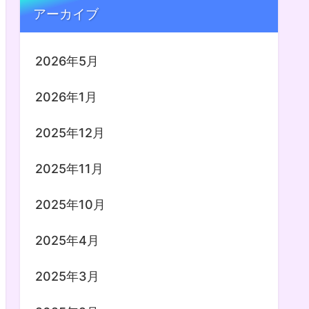
アーカイブ
2026年5月
2026年1月
2025年12月
2025年11月
2025年10月
2025年4月
2025年3月