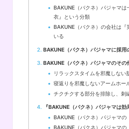
BAKUNE（バクネ）パジャマ
衣』という分類
BAKUNE（バクネ）の会社は
いる
BAKUNE（バクネ）パジャマに採用
BAKUNE（バクネ）パジャマのそ
リラックスタイムを邪魔しない
寝返りを邪魔しないアームホー
チクチクする部分を排除し、刺
『BAKUNE（バクネ）パジャマは
BAKUNE（バクネ）パジャマ
BAKUNE（バクネ）パジャマ