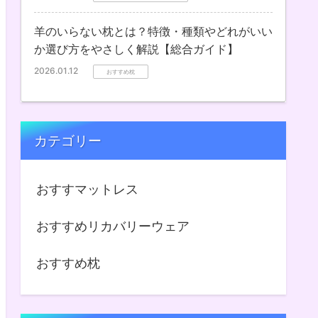
羊のいらない枕とは？特徴・種類やどれがいい
か選び方をやさしく解説【総合ガイド】
2026.01.12
おすすめ枕
カテゴリー
おすすマットレス
おすすめリカバリーウェア
おすすめ枕