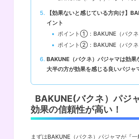
【効果ないと感じている方向け】BA
イント
ポイント①：BAKUNE（バク
ポイント②：BAKUNE（バク
BAKUNE（バクネ）パジャマは効果
大半の方が効果を感じる良いパジャ
BAKUNE(バクネ）パ
効果の信頼性が高い！
まずはBAKUNE（バクネ）パジャマが『