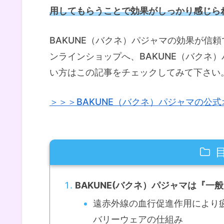
用してもらうことで効果がしっかり感じら
BAKUNE（バクネ）パジャマの効果が信
ンラインショップへ、BAKUNE（バクネ
い方はこの記事をチェックしてみて下さい
＞＞＞BAKUNE（バクネ）パジャマの公
BAKUNE(バクネ）パジャマは『
遠赤外線の血行促進作用により
バリーウェアの仕組み